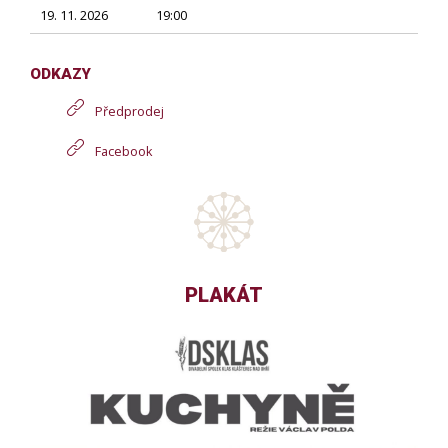
19. 11. 2026
19:00
ODKAZY
Předprodej
Facebook
PLAKÁT