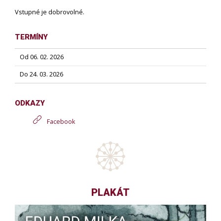
Vstupné je dobrovolné.
TERMÍNY
Od 06. 02. 2026
Do 24. 03. 2026
ODKAZY
Facebook
PLAKÁT